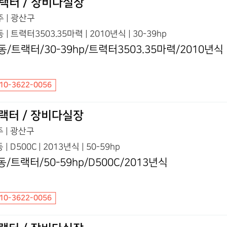
랙터 / 장비다실장
 | 광산구
 | 트력터3503.35마력 | 2010년식 | 30-39hp
동/트랙터/30-39hp/트력터3503.35마력/2010년식
10-3622-0056
랙터 / 장비다실장
 | 광산구
 | D500C | 2013년식 | 50-59hp
동/트랙터/50-59hp/D500C/2013년식
10-3622-0056