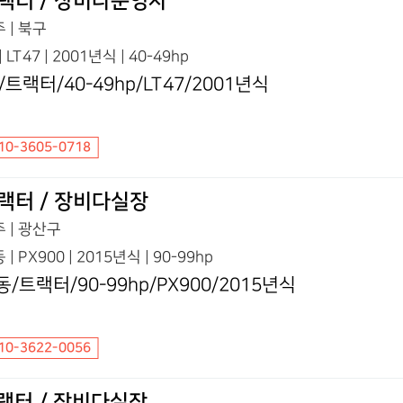
랙터 / 장비다운영자
 | 북구
| LT47 | 2001년식 | 40-49hp
/트랙터/40-49hp/LT47/2001년식
10-3605-0718
랙터 / 장비다실장
 | 광산구
 | PX900 | 2015년식 | 90-99hp
동/트랙터/90-99hp/PX900/2015년식
10-3622-0056
랙터 / 장비다실장