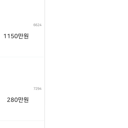
6624
1150만원
7294
280만원