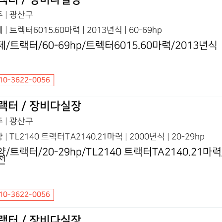
 | 광산구
 | 트렉터6015.60마력 | 2013년식 | 60-69hp
제/트랙터/60-69hp/트렉터6015.60마력/2013년식
10-3622-0056
랙터 / 장비다실장
 | 광산구
 | TL2140 트랙터TA2140.21마력 | 2000년식 | 20-29hp
양/트랙터/20-29hp/TL2140 트랙터TA2140.21마
전
10-3622-0056
랙터 / 장비다실장