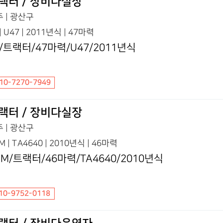
랙터 / 장비다실장
 | 광산구
 | U47 | 2011년식 | 47마력
S/트랙터/47마력/U47/2011년식
10-7270-7949
랙터 / 장비다실장
 | 광산구
M | TA4640 | 2010년식 | 46마력
YM/트랙터/46마력/TA4640/2010년식
10-9752-0118