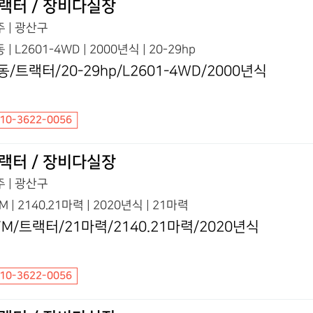
랙터 / 장비다실장
 | 광산구
 | L2601-4WD | 2000년식 | 20-29hp
동/트랙터/20-29hp/L2601-4WD/2000년식
10-3622-0056
랙터 / 장비다실장
 | 광산구
M | 2140.21마력 | 2020년식 | 21마력
YM/트랙터/21마력/2140.21마력/2020년식
10-3622-0056