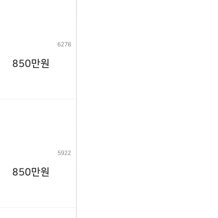
6278
850만원
5922
850만원