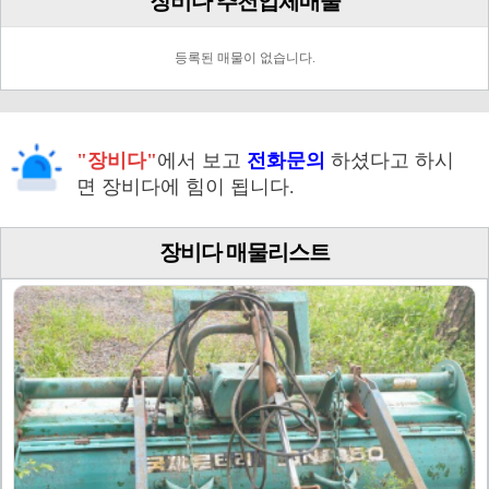
장비다 추천업체매물
등록된 매물이 없습니다.
"장비다"
에서 보고
전화문의
하셨다고 하시
면 장비다에 힘이 됩니다.
장비다 매물리스트