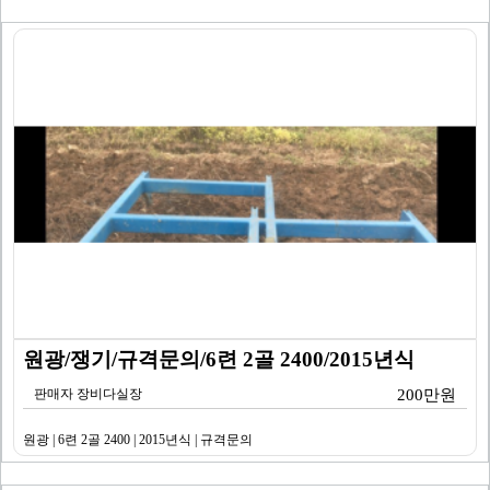
원광/쟁기/규격문의/6련 2골 2400/2015년식
판매자 장비다실장
200만원
원광 | 6련 2골 2400 | 2015년식 | 규격문의