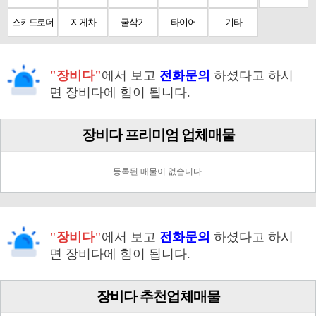
스키드로더
지게차
굴삭기
타이어
기타
"장비다"
에서 보고
전화문의
하셨다고 하시
면 장비다에 힘이 됩니다.
장비다 프리미엄 업체매물
등록된 매물이 없습니다.
"장비다"
에서 보고
전화문의
하셨다고 하시
면 장비다에 힘이 됩니다.
장비다 추천업체매물