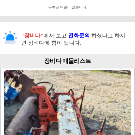
등록된 매물이 없습니다.
"장비다"
에서 보고
전화문의
하셨다고 하시
면 장비다에 힘이 됩니다.
장비다 매물리스트