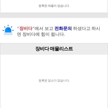
등록된 매물이 없습니다.
"장비다"
에서 보고
전화문의
하셨다고 하시
면 장비다에 힘이 됩니다.
장비다 매물리스트
등록된 업소가 없습니다.