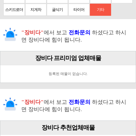
스키드로더
지게차
굴삭기
타이어
기타
"장비다"
에서 보고
전화문의
하셨다고 하시
면 장비다에 힘이 됩니다.
장비다 프리미엄 업체매물
등록된 매물이 없습니다.
"장비다"
에서 보고
전화문의
하셨다고 하시
면 장비다에 힘이 됩니다.
장비다 추천업체매물