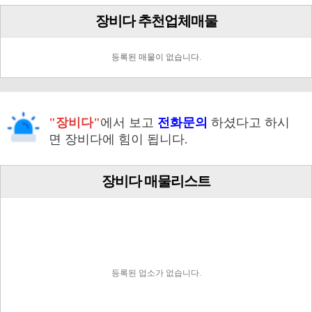
장비다 추천업체매물
등록된 매물이 없습니다.
"장비다"
에서 보고
전화문의
하셨다고 하시
면 장비다에 힘이 됩니다.
장비다 매물리스트
등록된 업소가 없습니다.