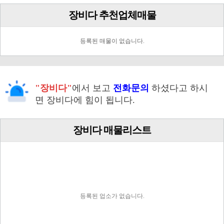
장비다 추천업체매물
등록된 매물이 없습니다.
"장비다"
에서 보고
전화문의
하셨다고 하시
면 장비다에 힘이 됩니다.
장비다 매물리스트
등록된 업소가 없습니다.