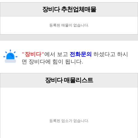
장비다 추천업체매물
등록된 매물이 없습니다.
"장비다"
에서 보고
전화문의
하셨다고 하시
면 장비다에 힘이 됩니다.
장비다 매물리스트
등록된 업소가 없습니다.