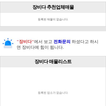
장비다 추천업체매물
등록된 매물이 없습니다.
"장비다"
에서 보고
전화문의
하셨다고 하시
면 장비다에 힘이 됩니다.
장비다 매물리스트
등록된 업소가 없습니다.