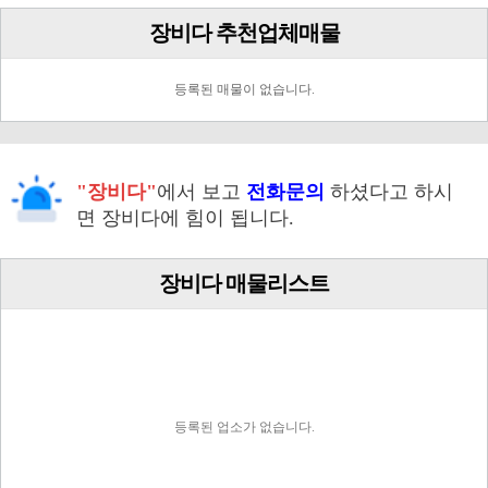
장비다 추천업체매물
등록된 매물이 없습니다.
"장비다"
에서 보고
전화문의
하셨다고 하시
면 장비다에 힘이 됩니다.
장비다 매물리스트
등록된 업소가 없습니다.