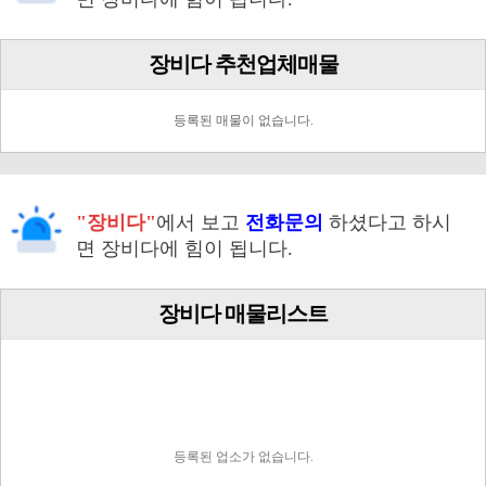
장비다 추천업체매물
등록된 매물이 없습니다.
"장비다"
에서 보고
전화문의
하셨다고 하시
면 장비다에 힘이 됩니다.
장비다 매물리스트
등록된 업소가 없습니다.