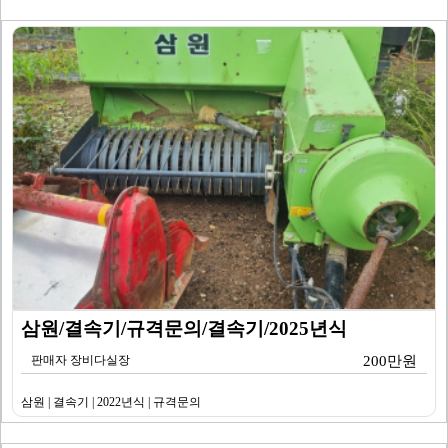
삼원/결속기/규격문의/결속기/2025년식
판매자 장비다실장
200만원
삼원 | 결속기 | 2022년식 | 규격문의