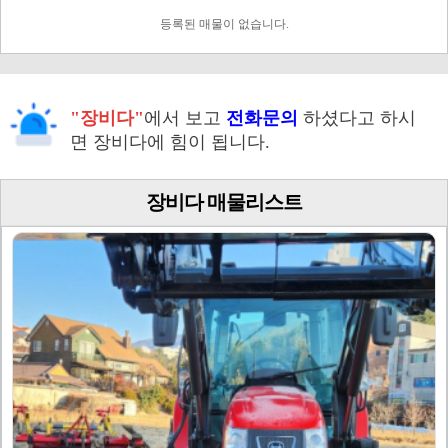
등록된 매물이 없습니다.
"장비다"
에서 보고
전화문의
하셨다고 하시
면 장비다에 힘이 됩니다.
장비다 매물리스트