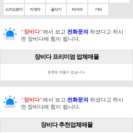
스키드로더
지게차
굴삭기
타이어
기타
"장비다"
에서 보고
전화문의
하셨다고 하시
면 장비다에 힘이 됩니다.
장비다 프리미엄 업체매물
등록된 매물이 없습니다.
"장비다"
에서 보고
전화문의
하셨다고 하시
면 장비다에 힘이 됩니다.
장비다 추천업체매물