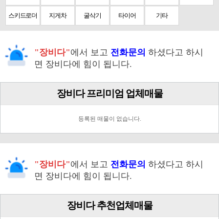
스키드로더
지게차
굴삭기
타이어
기타
"장비다"
에서 보고
전화문의
하셨다고 하시
면 장비다에 힘이 됩니다.
장비다 프리미엄 업체매물
등록된 매물이 없습니다.
"장비다"
에서 보고
전화문의
하셨다고 하시
면 장비다에 힘이 됩니다.
장비다 추천업체매물