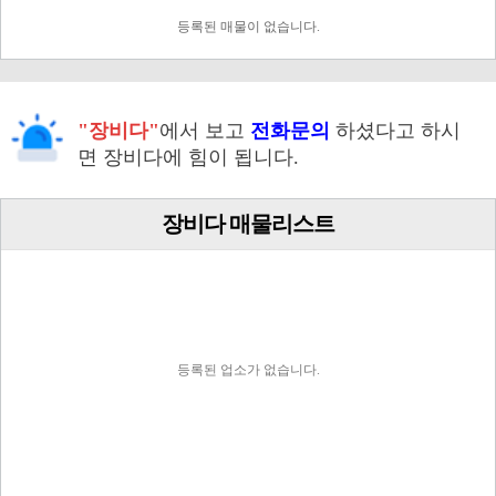
등록된 매물이 없습니다.
"장비다"
에서 보고
전화문의
하셨다고 하시
면 장비다에 힘이 됩니다.
장비다 매물리스트
등록된 업소가 없습니다.