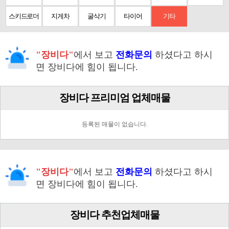
스키드로더
지게차
굴삭기
타이어
기타
"장비다"
에서 보고
전화문의
하셨다고 하시
면 장비다에 힘이 됩니다.
장비다 프리미엄 업체매물
등록된 매물이 없습니다.
"장비다"
에서 보고
전화문의
하셨다고 하시
면 장비다에 힘이 됩니다.
장비다 추천업체매물