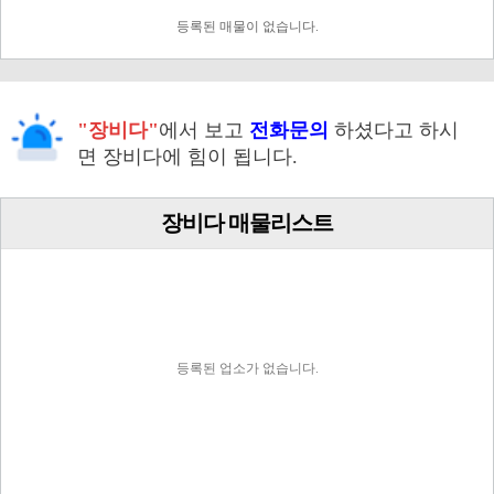
등록된 매물이 없습니다.
"장비다"
에서 보고
전화문의
하셨다고 하시
면 장비다에 힘이 됩니다.
장비다 매물리스트
등록된 업소가 없습니다.