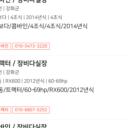
 | 강화군
다 | 4조식 | 2014년식 | 4조식
보다/콤바인/4조식/4조식/2014년식
콤바인
010-5473-3220
랙터 / 장비다실장
 | 강화군
 | RX600 | 2012년식 | 60-69hp
동/트랙터/60-69hp/RX600/2012년식
트랙터
010-6807-5252
바인 / 장비다실장