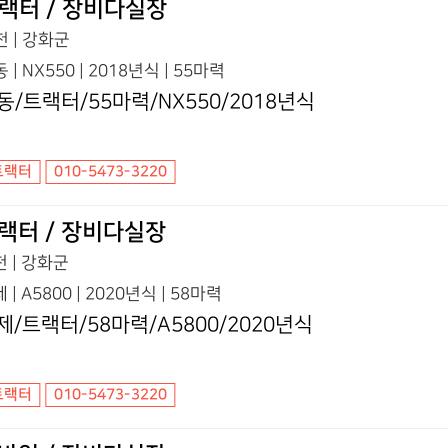
랙터 / 장비다실장
 | 강화군
 | NX550 | 2018년식 | 55마력
동/트랙터/55마력/NX550/2018년식
트랙터
010-5473-3220
랙터 / 장비다실장
 | 강화군
 | A5800 | 2020년식 | 58마력
제/트랙터/58마력/A5800/2020년식
트랙터
010-5473-3220