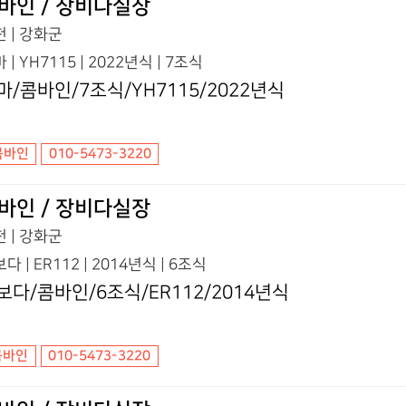
바인 / 장비다실장
 | 강화군
 | YH7115 | 2022년식 | 7조식
마/콤바인/7조식/YH7115/2022년식
콤바인
010-5473-3220
바인 / 장비다실장
 | 강화군
다 | ER112 | 2014년식 | 6조식
보다/콤바인/6조식/ER112/2014년식
콤바인
010-5473-3220