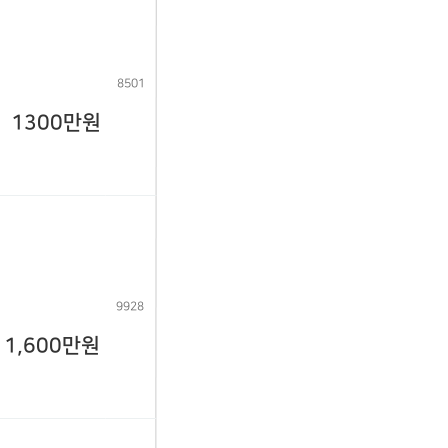
8501
1300만원
9928
1,600만원