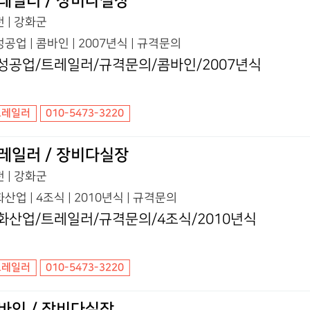
레일러 / 장비다실장
 | 강화군
공업 | 콤바인 | 2007년식 | 규격문의
성공업/트레일러/규격문의/콤바인/2007년식
트레일러
010-5473-3220
레일러 / 장비다실장
 | 강화군
산업 | 4조식 | 2010년식 | 규격문의
화산업/트레일러/규격문의/4조식/2010년식
트레일러
010-5473-3220
바인 / 장비다실장