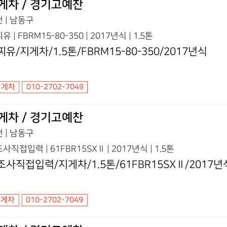
게차 / 경기고예찬
 | 남동구
유 | FBRM15-80-350 | 2017년식 | 1.5톤
찌유/지게차/1.5톤/FBRM15-80-350/2017년식
지게차
010-2702-7049
게차 / 경기고예찬
 | 남동구
사직접입력 | 61FBR15SXⅡ | 2017년식 | 1.5톤
조사직접입력/지게차/1.5톤/61FBR15SXⅡ/2017년
지게차
010-2702-7049