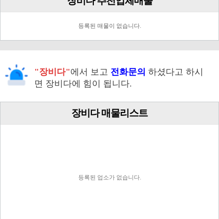
장비다 추천업체매물
등록된 매물이 없습니다.
"장비다"
에서 보고
전화문의
하셨다고 하시
면 장비다에 힘이 됩니다.
장비다 매물리스트
등록된 업소가 없습니다.