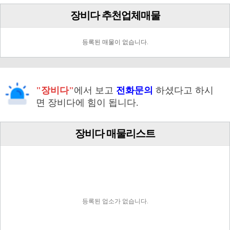
장비다 추천업체매물
등록된 매물이 없습니다.
"장비다"
에서 보고
전화문의
하셨다고 하시
면 장비다에 힘이 됩니다.
장비다 매물리스트
등록된 업소가 없습니다.