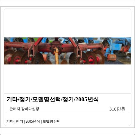
기타/쟁기/모델명선택/쟁기/2005년식
판매자 장비다실장
310만원
기타 | 쟁기 | 2005년식 | 모델명선택