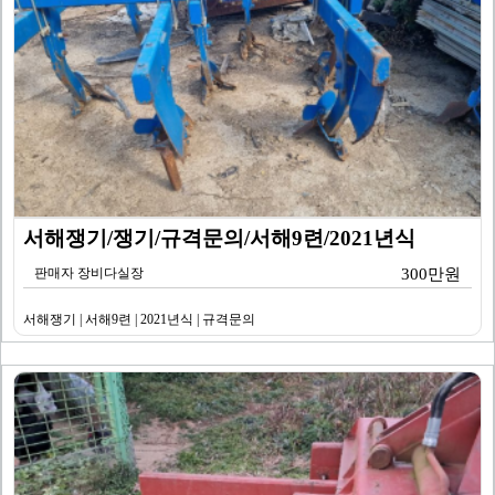
서해쟁기/쟁기/규격문의/서해9련/2021년식
판매자 장비다실장
300만원
서해쟁기 | 서해9련 | 2021년식 | 규격문의