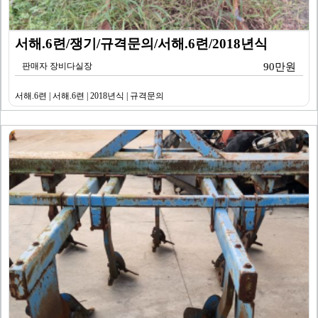
서해.6련/쟁기/규격문의/서해.6련/2018년식
판매자 장비다실장
90만원
서해.6련 | 서해.6련 | 2018년식 | 규격문의