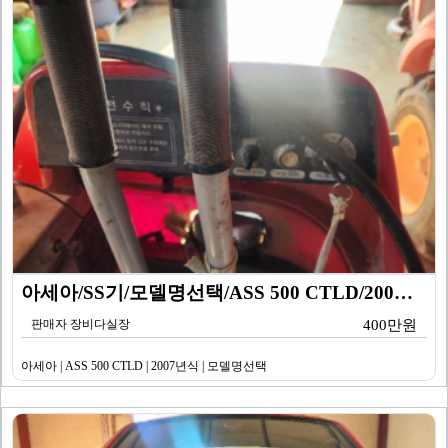
아세아/SS기/모델명선택/ASS 500 CTLD/200…
판매자 장비다실장
400만원
아세아 | ASS 500 CTLD | 2007년식 | 모델명선택