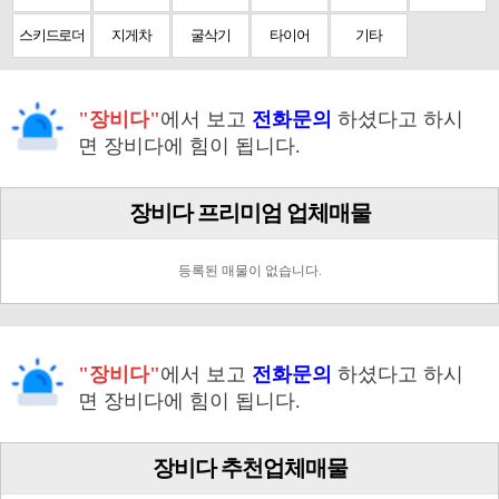
스키드로더
지게차
굴삭기
타이어
기타
"장비다"
에서 보고
전화문의
하셨다고 하시
면 장비다에 힘이 됩니다.
장비다 프리미엄 업체매물
등록된 매물이 없습니다.
"장비다"
에서 보고
전화문의
하셨다고 하시
면 장비다에 힘이 됩니다.
장비다 추천업체매물