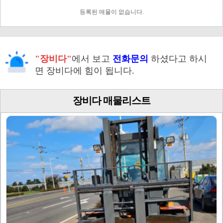
등록된 매물이 없습니다.
"장비다"
에서 보고
전화문의
하셨다고 하시
면 장비다에 힘이 됩니다.
장비다 매물리스트