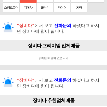
스키드로더
지게차
굴삭기
타이어
기타
"장비다"
에서 보고
전화문의
하셨다고 하시
면 장비다에 힘이 됩니다.
장비다 프리미엄 업체매물
등록된 매물이 없습니다.
"장비다"
에서 보고
전화문의
하셨다고 하시
면 장비다에 힘이 됩니다.
장비다 추천업체매물