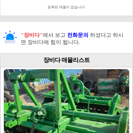
등록된 매물이 없습니다.
"장비다"
에서 보고
전화문의
하셨다고 하시
면 장비다에 힘이 됩니다.
장비다 매물리스트