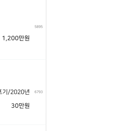
5895
1,200만원
기/2020년
6793
30만원