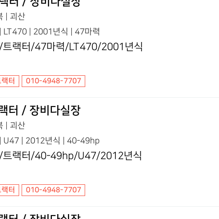
랙터 / 장비다실장
 | 괴산
 | LT470 | 2001년식 | 47마력
S/트랙터/47마력/LT470/2001년식
트랙터
010-4948-7707
랙터 / 장비다실장
 | 괴산
 | U47 | 2012년식 | 40-49hp
S/트랙터/40-49hp/U47/2012년식
트랙터
010-4948-7707