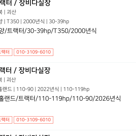
랙터 / 장비다실장
 | 괴산
 | T350 | 2000년식 | 30-39hp
양/트랙터/30-39hp/T350/2000년식
트랙터
010-3109-6010
랙터 / 장비다실장
 | 괴산
랜드 | 110-90 | 2022년식 | 110-119hp
홀랜드/트랙터/110-119hp/110-90/2026년식
트랙터
010-3109-6010