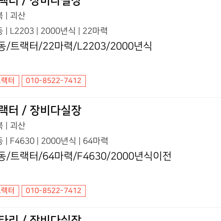
랙터 / 장비다실장
 | 괴산
 | L2203 | 2000년식 | 22마력
동/트랙터/22마력/L2203/2000년식
트랙터
010-8522-7412
랙터 / 장비다실장
 | 괴산
 | F4630 | 2000년식 | 64마력
동/트랙터/64마력/F4630/2000년식이전
트랙터
010-8522-7412
타리 / 장비다실장