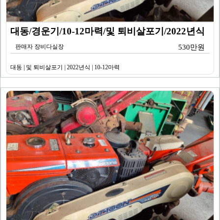
대동/경운기/10-12마력/및 퇴비살포기/2022년식
판매자 장비다실장
530만원
대동 | 및 퇴비살포기 | 2022년식 | 10-12마력