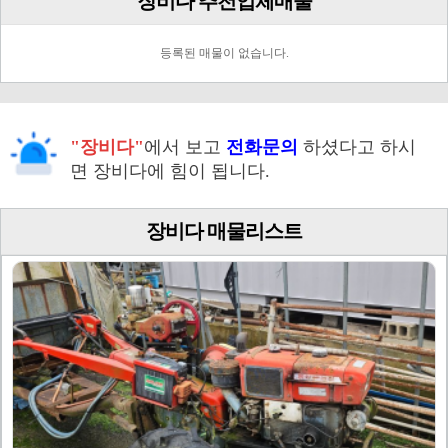
장비다 추천업체매물
등록된 매물이 없습니다.
"장비다"
에서 보고
전화문의
하셨다고 하시
면 장비다에 힘이 됩니다.
장비다 매물리스트