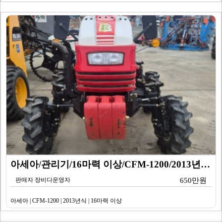
아세아/관리기/16마력 이상/CFM-1200/2013년…
판매자 장비다운영자
650만원
아세아 | CFM-1200 | 2013년식 | 16마력 이상