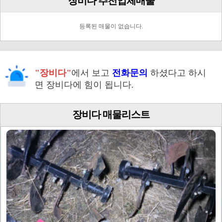
장비다 추천업체매물
등록된 매물이 없습니다.
"장비다"
에서 보고
전화문의
하셨다고 하시
면 장비다에 힘이 됩니다.
장비다 매물리스트