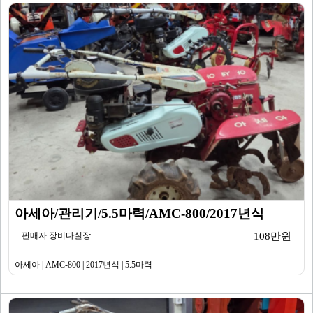
아세아/관리기/5.5마력/AMC-800/2017년식
판매자 장비다실장
108만원
아세아 | AMC-800 | 2017년식 | 5.5마력