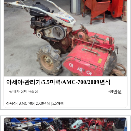
아세아/관리기/5.5마력/AMC-700/2009년식
판매자 장비다실장
69만원
아세아 | AMC-700 | 2009년식 | 5.5마력