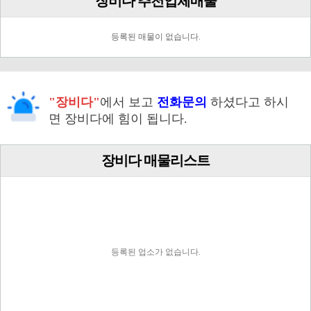
장비다 추천업체매물
등록된 매물이 없습니다.
"장비다"
에서 보고
전화문의
하셨다고 하시
면 장비다에 힘이 됩니다.
장비다 매물리스트
등록된 업소가 없습니다.