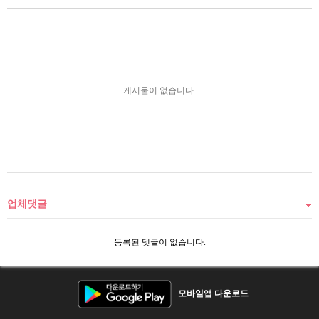
게시물이 없습니다.
업체댓글
등록된 댓글이 없습니다.
모바일앱 다운로드