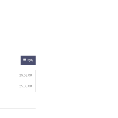
목록
25.08.08
25.08.08