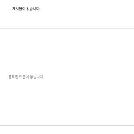
게시물이 없습니다.
등록된 댓글이 없습니다.