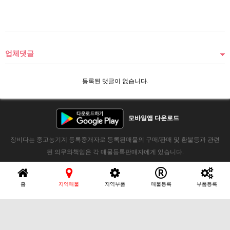
업체댓글
등록된 댓글이 없습니다.
모바일앱 다운로드
장비다는 중고농기계 등록중개자로 등록된매물의 구매/판매 및 환불등과 관련
된 의무와책임은 각 매물등록판매자에게 있습니다.
홈
지역매물
지역부품
매물등록
부품등록