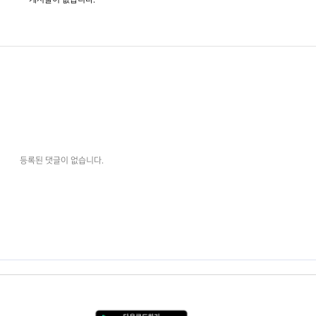
등록된 댓글이 없습니다.