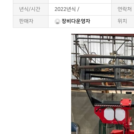
년식/시간
2022년식 /
연락처
판매자
위치
장비다운영자