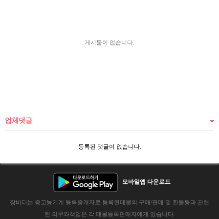
게시물이 없습니다.
업체댓글
등록된 댓글이 없습니다.
모바일앱 다운로드
장비다는 중고농기계 등록중개자로 등록된매물의 구매/판매 및 환불등과 관련
된 의무와책임은 각 매물등록판매자에게 있습니다.