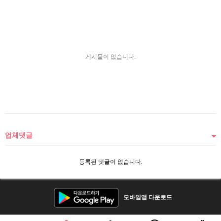
게시물이 없습니다.
업체댓글
등록된 댓글이 없습니다.
모바일앱 다운로드
장비다는 중고농기계 등록중개자로 등록된매물의 구매/판매 및 환불등과 관련