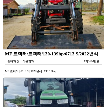
MF 트랙터/트랙터/130-139hp/6713 S/2022년식
판매자 장비다운영자
1억3500만원
MF 트랙터 | 6713 S | 2022년식 | 130-139hp