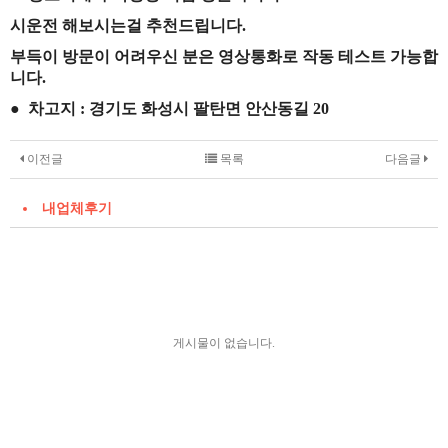
시운전 해보시는걸 추천드립니다.
부득이 방문이 어려우신 분은 영상통화로 작동 테스트 가능합
니다.
● 차고지 : 경기도 화성시 팔탄면 안산동길 20
이전글
목록
다음글
내업체후기
게시물이 없습니다.