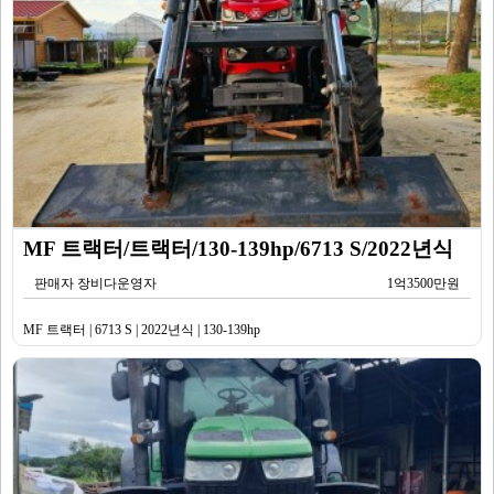
MF 트랙터/트랙터/130-139hp/6713 S/2022년식
판매자 장비다운영자
1억3500만원
MF 트랙터 | 6713 S | 2022년식 | 130-139hp