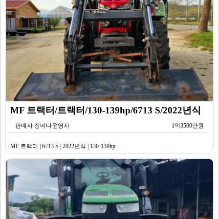
MF 트랙터/트랙터/130-139hp/6713 S/2022년식
판매자 장비다운영자
1억3500만원
MF 트랙터 | 6713 S | 2022년식 | 130-139hp