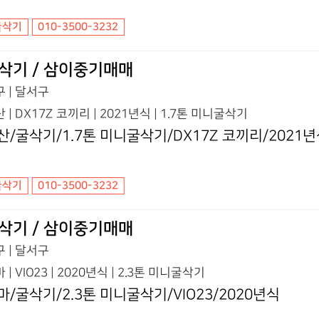
굴삭기
010-3500-3232
삭기 / 삼이중기매매
 | 달서구
 | DX17Z 코끼리 | 2021년식 | 1.7톤 미니굴삭기
산/굴삭기/1.7톤 미니굴삭기/DX17Z 코끼리/2021
굴삭기
010-3500-3232
삭기 / 삼이중기매매
 | 달서구
 | VIO23 | 2020년식 | 2.3톤 미니굴삭기
마/굴삭기/2.3톤 미니굴삭기/VIO23/2020년식