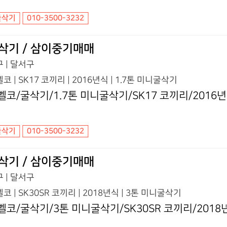
굴삭기
010-3500-3232
삭기 / 삼이중기매매
 | 달서구
코 | SK17 코끼리 | 2016년식 | 1.7톤 미니굴삭기
벨코/굴삭기/1.7톤 미니굴삭기/SK17 코끼리/2016
굴삭기
010-3500-3232
삭기 / 삼이중기매매
 | 달서구
코 | SK30SR 코끼리 | 2018년식 | 3톤 미니굴삭기
벨코/굴삭기/3톤 미니굴삭기/SK30SR 코끼리/2018