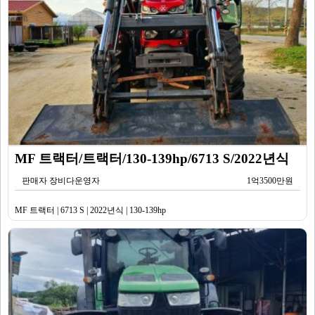
MF 트랙터/트랙터/130-139hp/6713 S/2022년식
판매자 장비다운영자
1억3500만원
MF 트랙터 | 6713 S | 2022년식 | 130-139hp