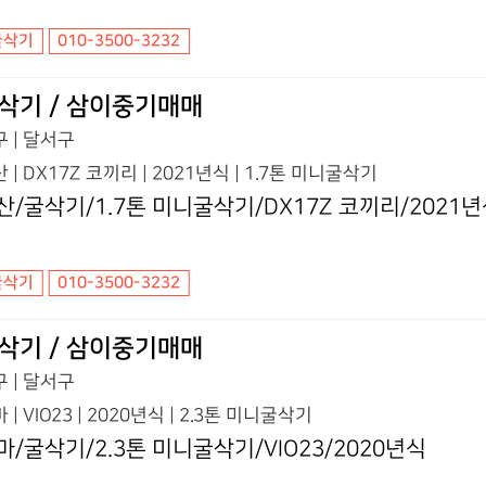
굴삭기
010-3500-3232
삭기 / 삼이중기매매
 | 달서구
 | DX17Z 코끼리 | 2021년식 | 1.7톤 미니굴삭기
산/굴삭기/1.7톤 미니굴삭기/DX17Z 코끼리/2021
굴삭기
010-3500-3232
삭기 / 삼이중기매매
 | 달서구
 | VIO23 | 2020년식 | 2.3톤 미니굴삭기
마/굴삭기/2.3톤 미니굴삭기/VIO23/2020년식