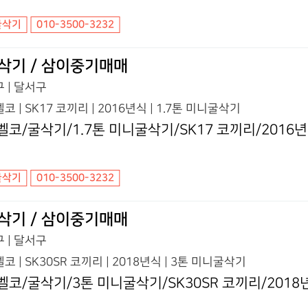
굴삭기
010-3500-3232
삭기 / 삼이중기매매
 | 달서구
코 | SK17 코끼리 | 2016년식 | 1.7톤 미니굴삭기
벨코/굴삭기/1.7톤 미니굴삭기/SK17 코끼리/2016
굴삭기
010-3500-3232
삭기 / 삼이중기매매
 | 달서구
코 | SK30SR 코끼리 | 2018년식 | 3톤 미니굴삭기
벨코/굴삭기/3톤 미니굴삭기/SK30SR 코끼리/2018