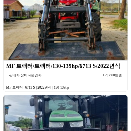
MF 트랙터/트랙터/130-139hp/6713 S/2022년식
판매자 장비다운영자
1억3500만원
MF 트랙터 | 6713 S | 2022년식 | 130-139hp