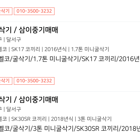
굴삭기
010-3500-3232
삭기 / 삼이중기매매
 | 달서구
코 | SK17 코끼리 | 2016년식 | 1.7톤 미니굴삭기
벨코/굴삭기/1.7톤 미니굴삭기/SK17 코끼리/2016
굴삭기
010-3500-3232
삭기 / 삼이중기매매
 | 달서구
코 | SK30SR 코끼리 | 2018년식 | 3톤 미니굴삭기
벨코/굴삭기/3톤 미니굴삭기/SK30SR 코끼리/2018