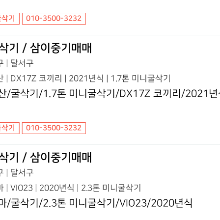
굴삭기
010-3500-3232
삭기 / 삼이중기매매
 | 달서구
 | DX17Z 코끼리 | 2021년식 | 1.7톤 미니굴삭기
산/굴삭기/1.7톤 미니굴삭기/DX17Z 코끼리/2021
굴삭기
010-3500-3232
삭기 / 삼이중기매매
 | 달서구
 | VIO23 | 2020년식 | 2.3톤 미니굴삭기
마/굴삭기/2.3톤 미니굴삭기/VIO23/2020년식