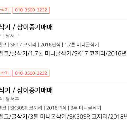
굴삭기
010-3500-3232
삭기 / 삼이중기매매
 | 달서구
코 | SK17 코끼리 | 2016년식 | 1.7톤 미니굴삭기
벨코/굴삭기/1.7톤 미니굴삭기/SK17 코끼리/2016
굴삭기
010-3500-3232
삭기 / 삼이중기매매
 | 달서구
코 | SK30SR 코끼리 | 2018년식 | 3톤 미니굴삭기
벨코/굴삭기/3톤 미니굴삭기/SK30SR 코끼리/2018