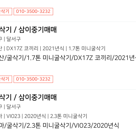
굴삭기
010-3500-3232
삭기 / 삼이중기매매
 | 달서구
 | DX17Z 코끼리 | 2021년식 | 1.7톤 미니굴삭기
산/굴삭기/1.7톤 미니굴삭기/DX17Z 코끼리/2021
굴삭기
010-3500-3232
삭기 / 삼이중기매매
 | 달서구
 | VIO23 | 2020년식 | 2.3톤 미니굴삭기
마/굴삭기/2.3톤 미니굴삭기/VIO23/2020년식