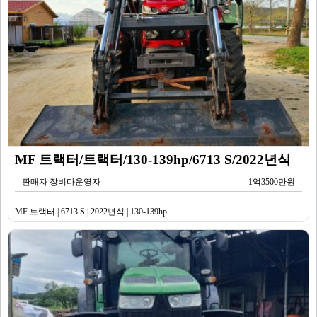
MF 트랙터/트랙터/130-139hp/6713 S/2022년식
판매자 장비다운영자
1억3500만원
MF 트랙터 | 6713 S | 2022년식 | 130-139hp