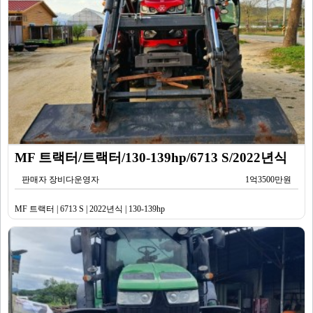
MF 트랙터/트랙터/130-139hp/6713 S/2022년식
판매자 장비다운영자
1억3500만원
MF 트랙터 | 6713 S | 2022년식 | 130-139hp