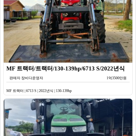
MF 트랙터/트랙터/130-139hp/6713 S/2022년식
판매자 장비다운영자
1억3500만원
MF 트랙터 | 6713 S | 2022년식 | 130-139hp