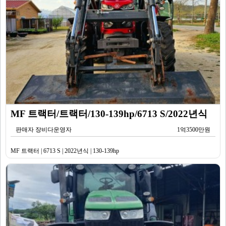
MF 트랙터/트랙터/130-139hp/6713 S/2022년식
판매자 장비다운영자
1억3500만원
MF 트랙터 | 6713 S | 2022년식 | 130-139hp