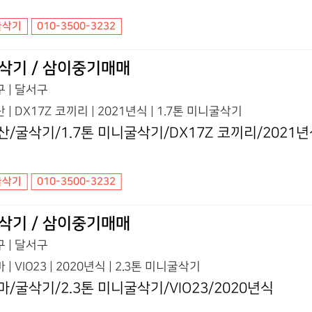
굴삭기
010-3500-3232
삭기 / 삼이중기매매
 | 달서구
 | DX17Z 코끼리 | 2021년식 | 1.7톤 미니굴삭기
산/굴삭기/1.7톤 미니굴삭기/DX17Z 코끼리/2021
굴삭기
010-3500-3232
삭기 / 삼이중기매매
 | 달서구
 | VIO23 | 2020년식 | 2.3톤 미니굴삭기
마/굴삭기/2.3톤 미니굴삭기/VIO23/2020년식