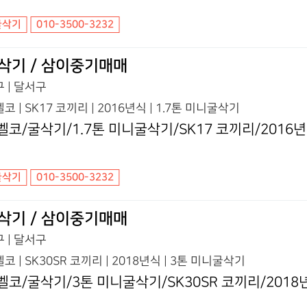
굴삭기
010-3500-3232
삭기 / 삼이중기매매
 | 달서구
코 | SK17 코끼리 | 2016년식 | 1.7톤 미니굴삭기
벨코/굴삭기/1.7톤 미니굴삭기/SK17 코끼리/2016
굴삭기
010-3500-3232
삭기 / 삼이중기매매
 | 달서구
코 | SK30SR 코끼리 | 2018년식 | 3톤 미니굴삭기
벨코/굴삭기/3톤 미니굴삭기/SK30SR 코끼리/2018