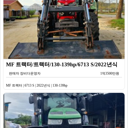
MF 트랙터/트랙터/130-139hp/6713 S/2022년식
판매자 장비다운영자
1억3500만원
MF 트랙터 | 6713 S | 2022년식 | 130-139hp