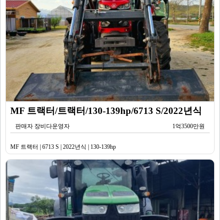
MF 트랙터/트랙터/130-139hp/6713 S/2022년식
판매자 장비다운영자
1억3500만원
MF 트랙터 | 6713 S | 2022년식 | 130-139hp