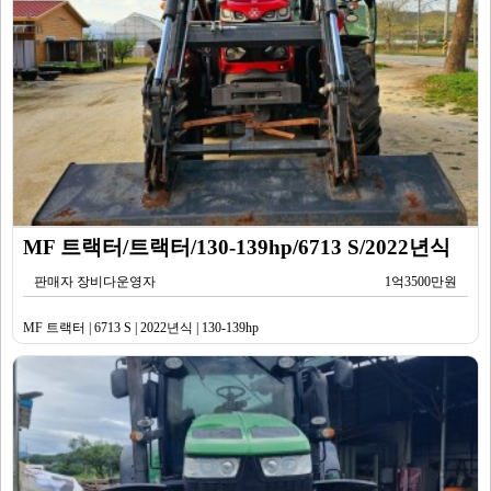
MF 트랙터/트랙터/130-139hp/6713 S/2022년식
판매자 장비다운영자
1억3500만원
MF 트랙터 | 6713 S | 2022년식 | 130-139hp