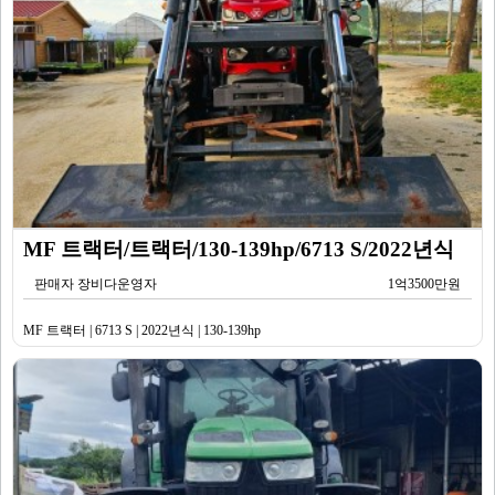
MF 트랙터/트랙터/130-139hp/6713 S/2022년식
판매자 장비다운영자
1억3500만원
MF 트랙터 | 6713 S | 2022년식 | 130-139hp